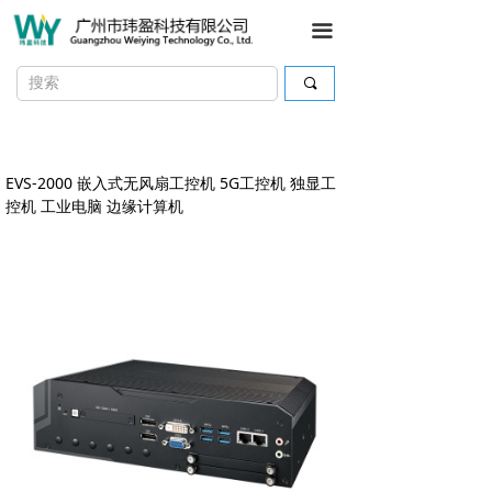
끀
끠
EVS-2000 嵌入式无风扇工控机 5G工控机 独显工
控机 工业电脑 边缘计算机