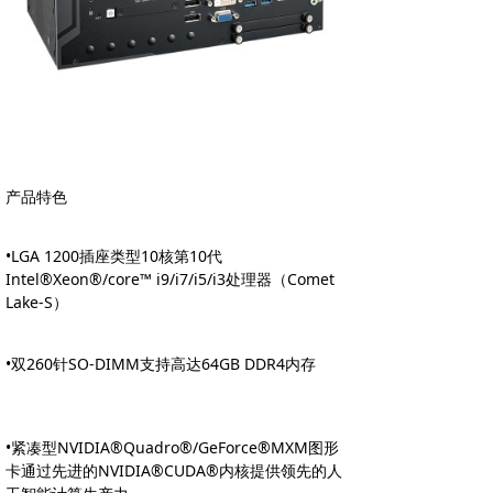
产品特色
•LGA 1200插座类型10核第10代
Intel®Xeon®/core™ i9/i7/i5/i3处理器（Comet
Lake-S）
•双260针SO-DIMM支持高达64GB DDR4内存
•紧凑型NVIDIA®Quadro®/GeForce®MXM图形
卡通过先进的NVIDIA®CUDA®内核提供领先的人