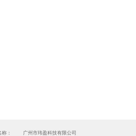
名称：
广州市玮盈科技有限公司